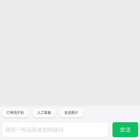
订单找不到
人工客服
发送图片
发送