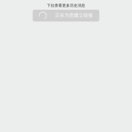
下拉刷新
下拉查看更多历史消息
正在为您建立链接